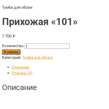
Тумба для обуви
Прихожая «101»
7 700
₽
Количество
В корзину
Категория:
Тумба для обуви
Описание
Отзывы (0)
Описание