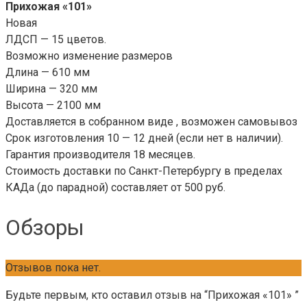
Прихожая «101»
Новая
ЛДСП — 15 цветов.
Возможно изменение размеров
Длина — 610 мм
Ширина — 320 мм
Высота — 2100 мм
Доставляется в собранном виде , возможен самовывоз
Срок изготовления 10 — 12 дней (если нет в наличии).
Гарантия производителя 18 месяцев.
Стоимость доставки по Санкт-Петербургу в пределах
КАДа (до парадной) составляет от 500 руб.
Обзоры
Отзывов пока нет.
Будьте первым, кто оставил отзыв на “Прихожая «101» ”