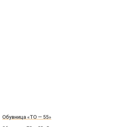
Обувница «ТО — 55»