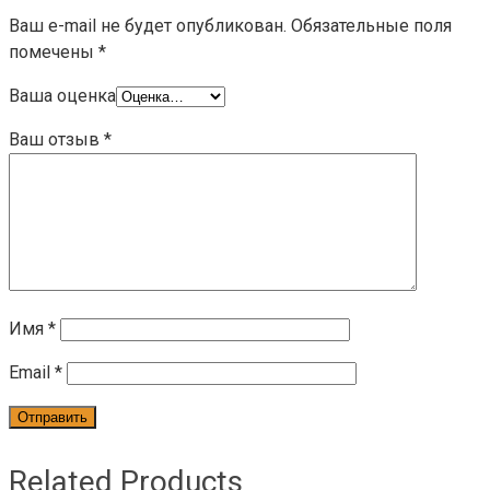
Ваш e-mail не будет опубликован.
Обязательные поля
помечены
*
Ваша оценка
Ваш отзыв
*
Имя
*
Email
*
Related Products