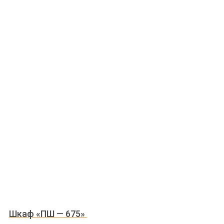
Шкаф «ПШ — 675»