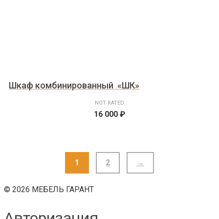
Шкаф комбинированный «ШК»
NOT RATED
16 000
₽
1
2
→
© 2026 МЕБЕЛЬ ГАРАНТ
Авторизация