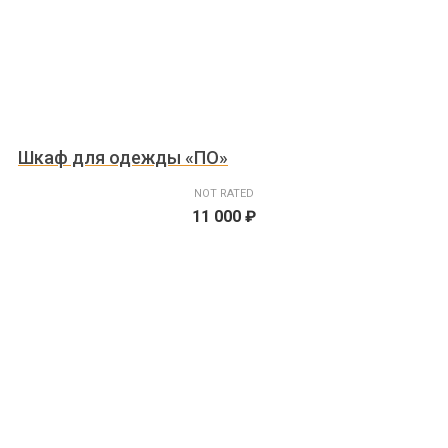
Шкаф для одежды «ПО»
NOT RATED
11 000
₽