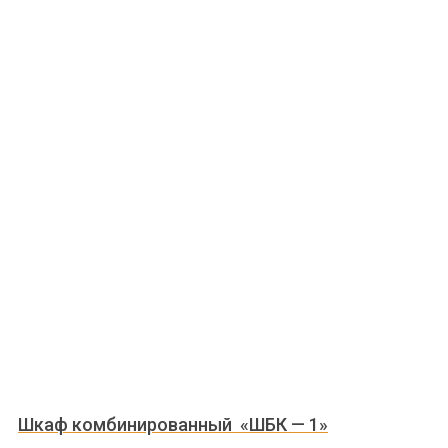
Шкаф комбинированный «ШБК — 1»