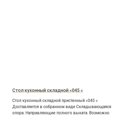
Стол кухонный складной «045 «
Стол кухонный складной пристенный «045 «
Доставляется в собранном виде Складывающаяся
опора. Направляющие полного выката. Возможно