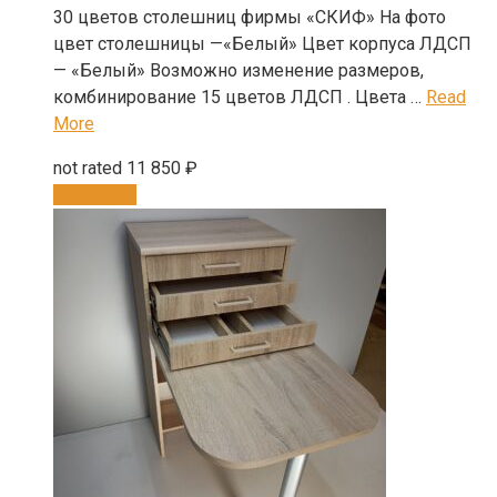
30 цветов столешниц фирмы «СКИФ» На фото
цвет столешницы —«Белый» Цвет корпуса ЛДСП
— «Белый» Возможно изменение размеров,
комбинирование 15 цветов ЛДСП . Цвета …
Read
More
not rated
11 850
₽
В корзину