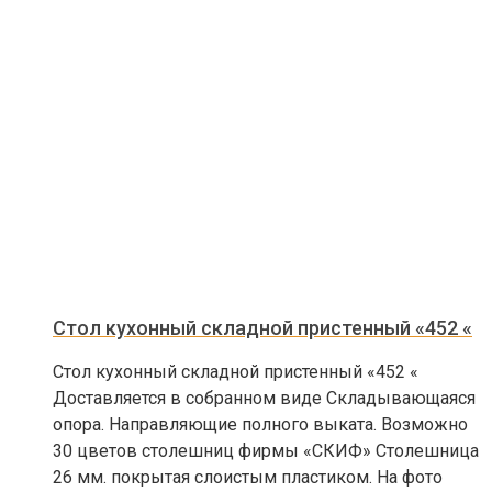
Стол кухонный складной пристенный «452 «
Стол кухонный складной пристенный «452 «
Доставляется в собранном виде Складывающаяся
опора. Направляющие полного выката. Возможно
30 цветов столешниц фирмы «СКИФ» Столешница
26 мм. покрытая слоистым пластиком. На фото