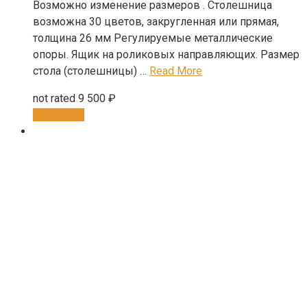
Возможно изменение размеров . Столешница
возможна 30 цветов, закругленная или прямая,
толщина 26 мм Регулируемые металлические
опоры. Ящик на роликовых направляющих. Размер
стола (столешницы) …
Read More
not rated
9 500
₽
В корзину