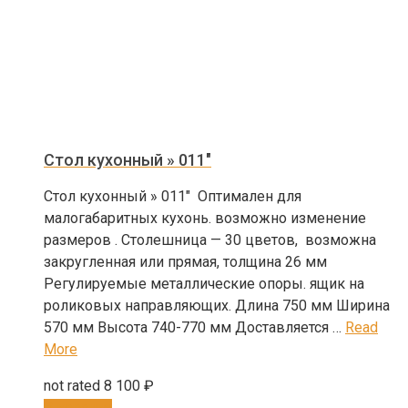
Стол кухонный » 011″
Стол кухонный » 011″ Оптимален для
малогабаритных кухонь. возможно изменение
размеров . Столешница — 30 цветов, возможна
закругленная или прямая, толщина 26 мм
Регулируемые металлические опоры. ящик на
роликовых направляющих. Длина 750 мм Ширина
570 мм Высота 740-770 мм Доставляется …
Read
More
not rated
8 100
₽
В корзину