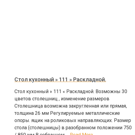
Стол кухонный » 111 » Раскладной.
Стол кухонный » 111 « Раскладной. Возможны 30
цветов столешниц , изменение размеров
Столешница возможна закругленная или прямая,
толщина 26 мм Регулируемые металлические
опоры. ящик на роликовых направляющих. Размер
стола (столешницы) в разобранном положении 750
/ 850 мм В собранном …
Read More