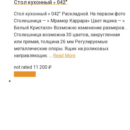
Стол кухонный » 042″
Стол кухонный » 042″ Раскладной. На первом фото
Столешница — » Мрамор Каррара» Цвет ящика — »
Белый Кристалл» Возможно изменение размеров .
Столешница возможна 30 цветов, закругленная
или прямая, толщина 26 мм Регулируемые
металлические опоры. Ящик на роликовых
направляющих. …
Read More
not rated
11 200
₽
В корзину