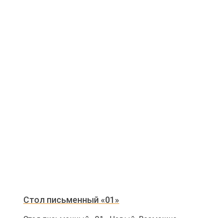
Стол письменный «01»