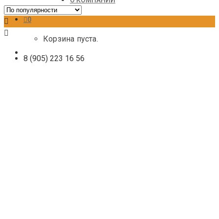
О КОМПАНИИ
0
Корзина пуста.
8 (905) 223 16 56