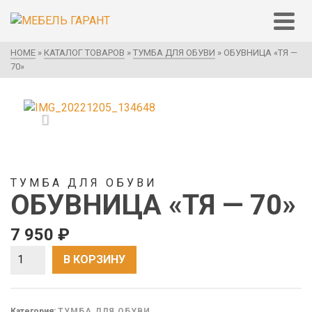
HOME
»
КАТАЛОГ ТОВАРОВ
»
ТУМБА ДЛЯ ОБУВИ
»
ОБУВНИЦА «ТЯ —
70»
ТУМБА ДЛЯ ОБУВИ
ОБУВНИЦА «ТЯ — 70»
7 950
₽
Количество
В КОРЗИНУ
Категория:
ТУМБА ДЛЯ ОБУВИ