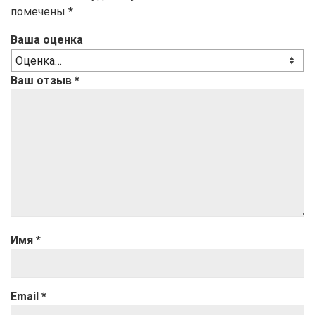
помечены
*
Ваша оценка
Ваш отзыв
*
Имя
*
Email
*