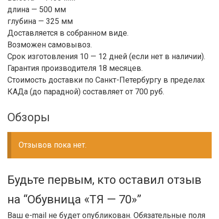
длина — 500 мм
глубина — 325 мм
Доставляется в собранном виде.
Возможен самовывоз.
Срок изготовления 10 — 12 дней (если нет в наличии).
Гарантия производителя 18 месяцев.
Стоимость доставки по Санкт-Петербургу в пределах
КАДа (до парадной) составляет от 700 руб.
Обзоры
Отзывов пока нет.
Будьте первым, кто оставил отзыв
на “Обувница «ТЯ — 70»”
Ваш e-mail не будет опубликован.
Обязательные поля